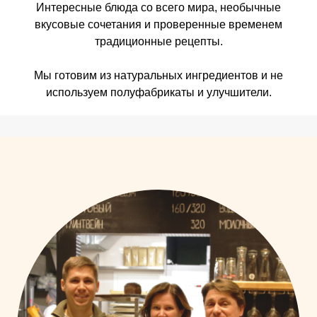
Интересные блюда со всего мира, необычные
вкусовые сочетания и проверенные временем
традиционные рецепты.
Мы готовим из натуральных ингредиентов и не
используем полуфабрикаты и улучшители.