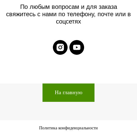
По любым вопросам и для заказа
свяжитесь с нами по телефону, почте или в
соцсетях
На главную
Политика конфиденциальности