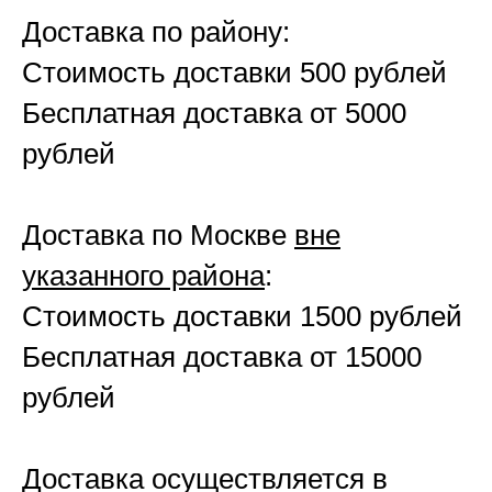
Доставка по району:
Стоимость доставки 500 рублей
Бесплатная доставка от 5000
рублей
Доставка по Москве
вне
указанного района
:
Стоимость доставки 1500 рублей
Бесплатная доставка от 15000
рублей
Доставка осуществляется в