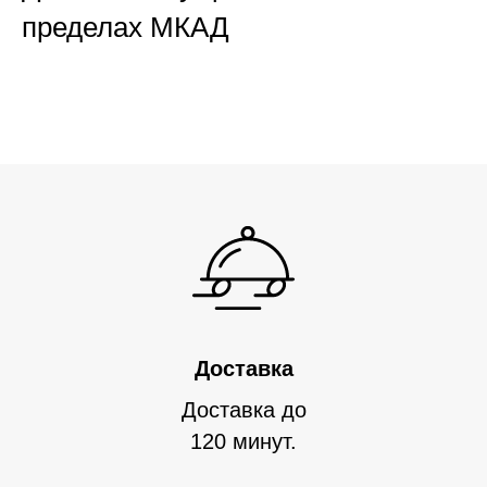
пределах МКАД
Доставка
Доставка до
120 минут.