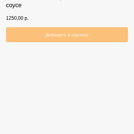
соусе
1250,00
р.
Добавить в корзину