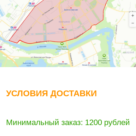
УСЛОВИЯ ДОСТАВКИ
Минимальный заказ: 1200 рублей