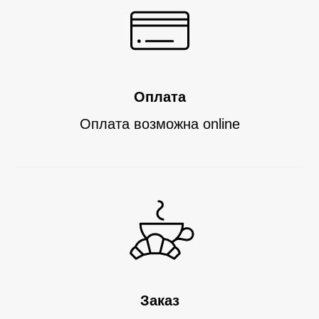
Оплата
Оплата возможна
online
Заказ