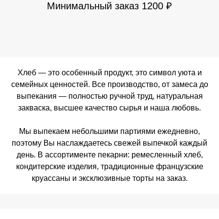
Минимальный заказ 1200 ₽
Хлеб — это особенный продукт, это символ уюта и
семейных ценностей. Все производство, от замеса до
выпекания — полностью ручной труд, натуральная
закваска, высшее качество сырья и наша любовь.
Мы выпекаем небольшими партиями ежедневно,
поэтому Вы наслаждаетесь свежей выпечкой каждый
день. В ассортименте пекарни: ремесленный хлеб,
кондитерские изделия, традиционные французские
круассаны и эксклюзивные торты на заказ.