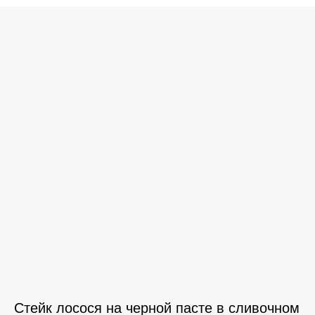
Стейк лосося на черной пасте в сливочном