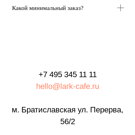
Какой минимальный заказ?
+7 495 345 11 11
hello@lark-cafe.ru
м. Братиславская ул. Перерва,
56/2