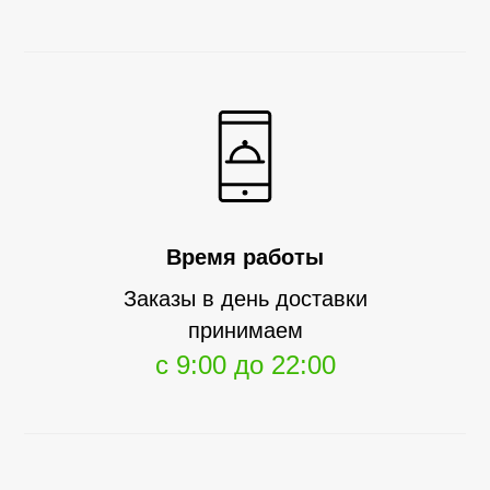
Время работы
Заказы в день доставки
принимаем
с 9:00 до 22:00