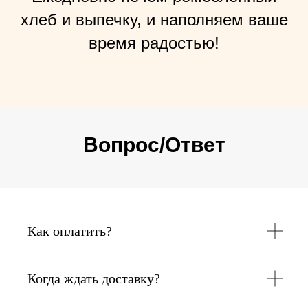
хлеб и выпечку, и наполняем ваше
время радостью!
Вопрос/Ответ
Как оплатить?
Когда ждать доставку?