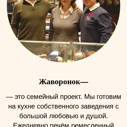
Жаворонок—
— это семейный проект. Мы готовим
на кухне собственного заведения с
большой любовью и душой.
Ежедневно печём ремесленный