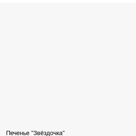
Печенье "Звёздочка"