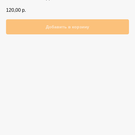
120,00
р.
Добавить в корзину