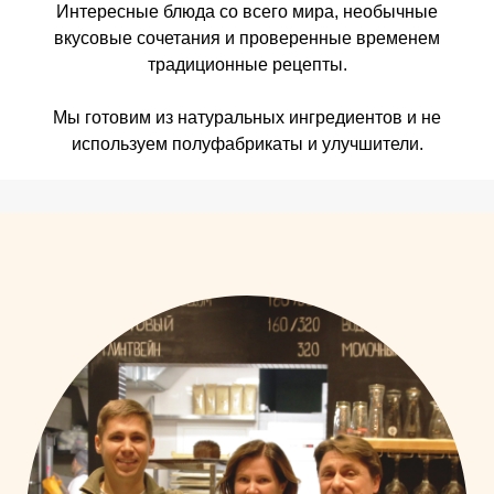
Интересные блюда со всего мира, необычные
вкусовые сочетания и проверенные временем
традиционные рецепты.
Мы готовим из натуральных ингредиентов и не
используем полуфабрикаты и улучшители.