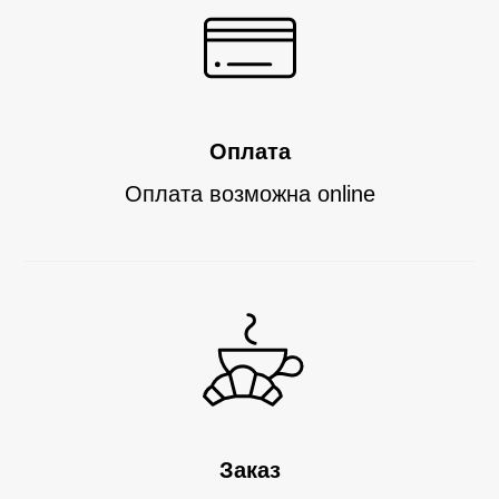
Оплата
Оплата возможна
online
Заказ