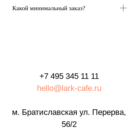
Какой минимальный заказ?
+7 495 345 11 11
hello@lark-cafe.ru
м. Братиславская ул. Перерва,
56/2