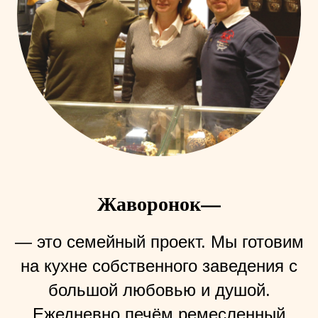
Жаворонок—
— это семейный проект. Мы готовим
на кухне собственного заведения с
большой любовью и душой.
Ежедневно печём ремесленный