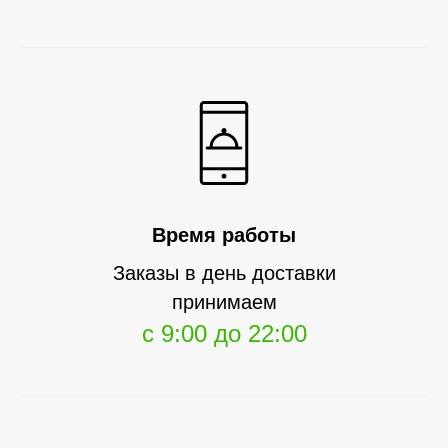
Время работы
Заказы в день доставки
принимаем
с 9:00 до 22:00