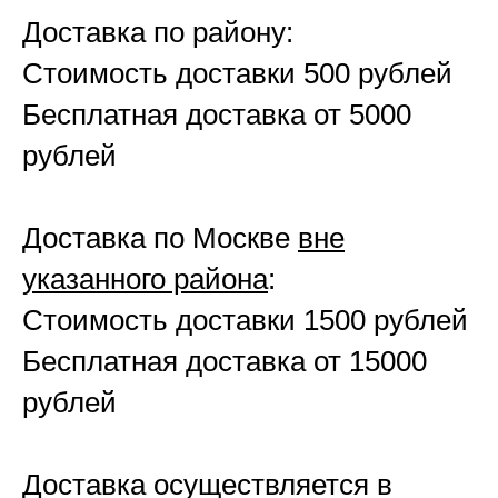
Доставка по району:
Стоимость доставки 500 рублей
Бесплатная доставка от 5000
рублей
Доставка по Москве
вне
указанного района
:
Стоимость доставки 1500 рублей
Бесплатная доставка от 15000
рублей
Доставка осуществляется в