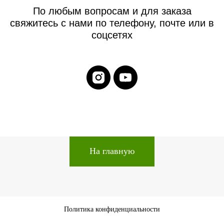
По любым вопросам и для заказа
свяжитесь с нами по телефону, почте или в
соцсетях
На главную
Политика конфиденциальности