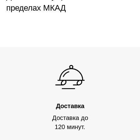
пределах МКАД
Доставка
Доставка до
120 минут.