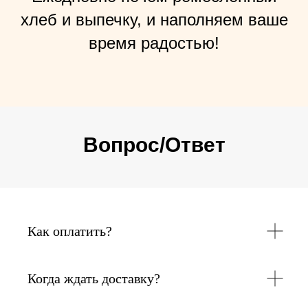
хлеб и выпечку, и наполняем ваше
время радостью!
Вопрос/Ответ
Как оплатить?
Когда ждать доставку?