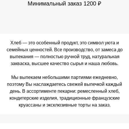
Минимальный заказ 1200 ₽
Хлеб — это особенный продукт, это символ уюта и
семейных ценностей. Все производство, от замеса до
выпекания — полностью ручной труд, натуральная
закваска, высшее качество сырья и наша любовь.
Мы выпекаем небольшими партиями ежедневно,
поэтому Вы наслаждаетесь свежей выпечкой каждый
день. В ассортименте пекарни: ремесленный хлеб,
кондитерские изделия, традиционные французские
круассаны и эксклюзивные торты на заказ.