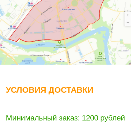
УСЛОВИЯ ДОСТАВКИ
Минимальный заказ: 1200 рублей