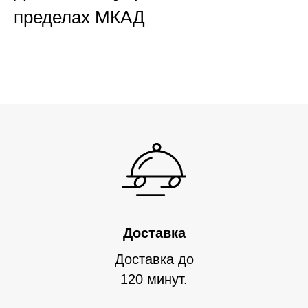
пределах МКАД
Доставка
Доставка до
120 минут.