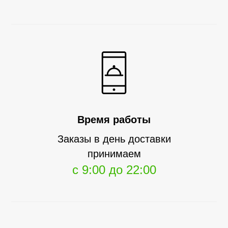
Время работы
Заказы в день доставки
принимаем
с 9:00 до 22:00