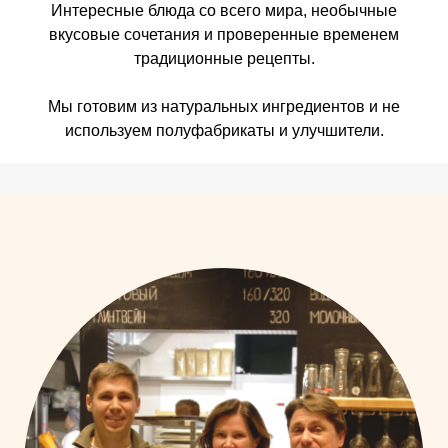
Интересные блюда со всего мира, необычные
вкусовые сочетания и проверенные временем
традиционные рецепты.
Мы готовим из натуральных ингредиентов и не
используем полуфабрикаты и улучшители.