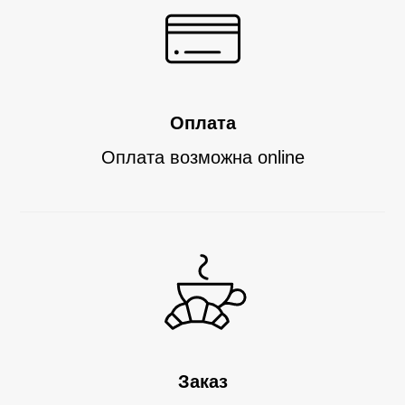
Оплата
Оплата возможна
online
Заказ