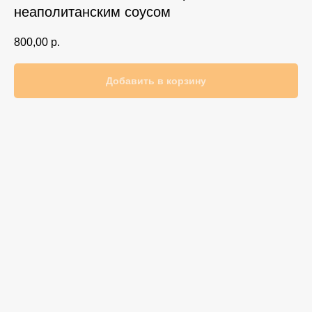
неаполитанским соусом
800,00
р.
Добавить в корзину