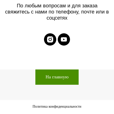
По любым вопросам и для заказа
свяжитесь с нами по телефону, почте или в
соцсетях
На главную
Политика конфиденциальности