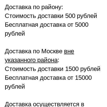
Доставка по району:
Стоимость доставки 500 рублей
Бесплатная доставка от 5000
рублей
Доставка по Москве
вне
указанного района
:
Стоимость доставки 1500 рублей
Бесплатная доставка от 15000
рублей
Доставка осуществляется в