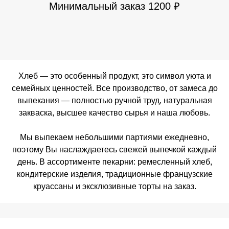
Минимальный заказ 1200 ₽
Хлеб — это особенный продукт, это символ уюта и
семейных ценностей. Все производство, от замеса до
выпекания — полностью ручной труд, натуральная
закваска, высшее качество сырья и наша любовь.
Мы выпекаем небольшими партиями ежедневно,
поэтому Вы наслаждаетесь свежей выпечкой каждый
день. В ассортименте пекарни: ремесленный хлеб,
кондитерские изделия, традиционные французские
круассаны и эксклюзивные торты на заказ.