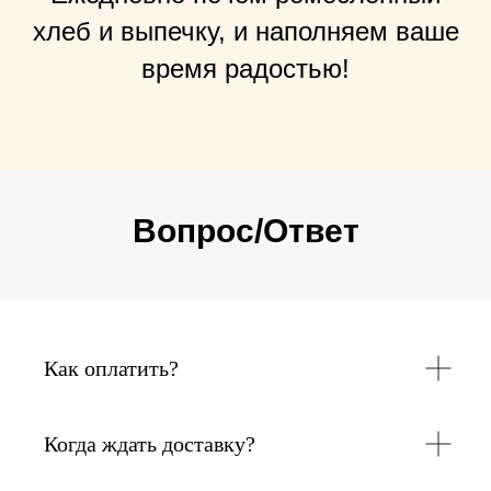
хлеб и выпечку, и наполняем ваше
время радостью!
Вопрос/Ответ
Как оплатить?
Когда ждать доставку?