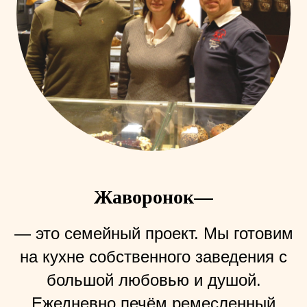
Жаворонок—
— это семейный проект. Мы готовим
на кухне собственного заведения с
большой любовью и душой.
Ежедневно печём ремесленный