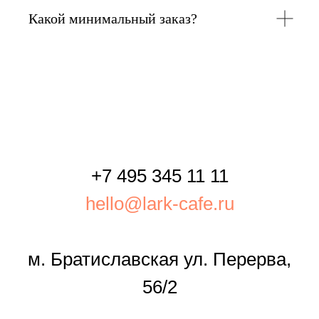
Какой минимальный заказ?
+7 495 345 11 11
hello@lark-cafe.ru
м. Братиславская ул. Перерва,
56/2