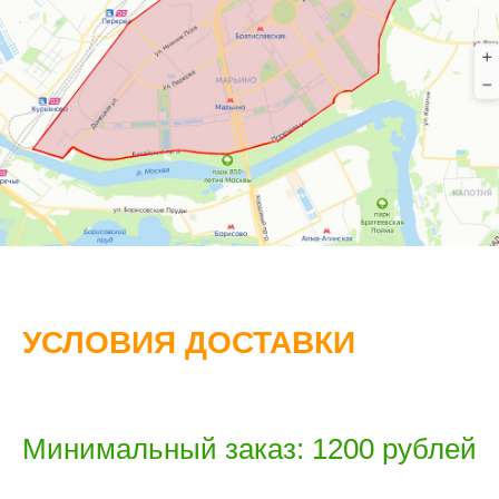
УСЛОВИЯ ДОСТАВКИ
Минимальный заказ: 1200 рублей