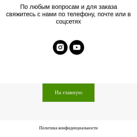
По любым вопросам и для заказа
свяжитесь с нами по телефону, почте или в
соцсетях
На главную
Политика конфиденциальности