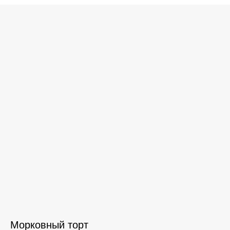
Морковный торт