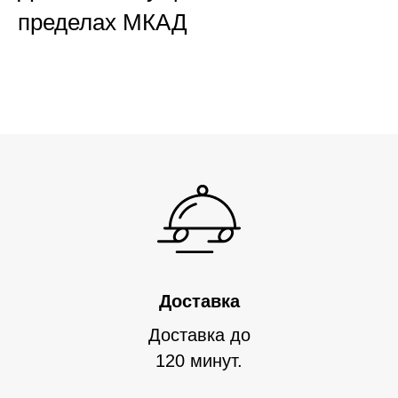
пределах МКАД
Доставка
Доставка до
120 минут.