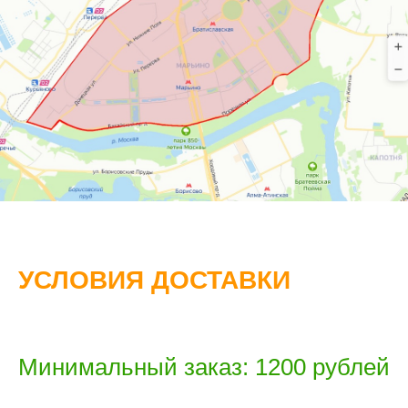
УСЛОВИЯ ДОСТАВКИ
Минимальный заказ: 1200 рублей