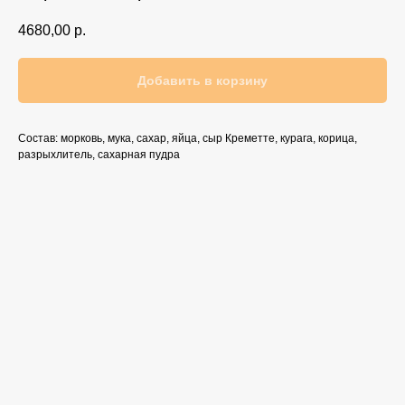
4680,00
р.
Добавить в корзину
Состав: морковь, мука, сахар, яйца, сыр Креметте, курага, корица,
разрыхлитель, сахарная пудра