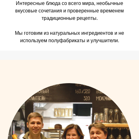
Интересные блюда со всего мира, необычные
вкусовые сочетания и проверенные временем
традиционные рецепты.
Мы готовим из натуральных ингредиентов и не
используем полуфабрикаты и улучшители.