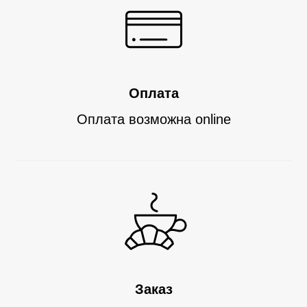
Оплата
Оплата возможна
online
Заказ