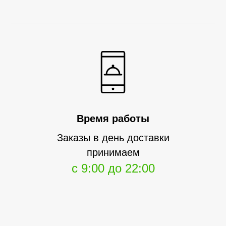
Время работы
Заказы в день доставки
принимаем
с 9:00 до 22:00