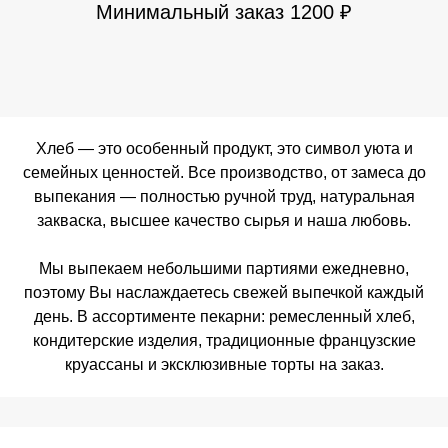
Минимальный заказ 1200 ₽
Хлеб — это особенный продукт, это символ уюта и
семейных ценностей. Все производство, от замеса до
выпекания — полностью ручной труд, натуральная
закваска, высшее качество сырья и наша любовь.
Мы выпекаем небольшими партиями ежедневно,
поэтому Вы наслаждаетесь свежей выпечкой каждый
день. В ассортименте пекарни: ремесленный хлеб,
кондитерские изделия, традиционные французские
круассаны и эксклюзивные торты на заказ.