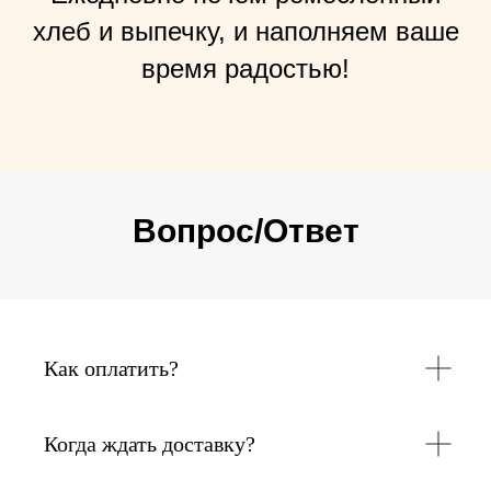
хлеб и выпечку, и наполняем ваше
время радостью!
Вопрос/Ответ
Как оплатить?
Когда ждать доставку?