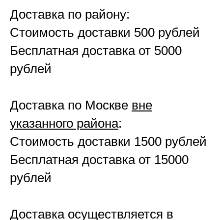
Доставка по району:
Стоимость доставки 500 рублей
Бесплатная доставка от 5000
рублей
Доставка по Москве
вне
указанного района
:
Стоимость доставки 1500 рублей
Бесплатная доставка от 15000
рублей
Доставка осуществляется в