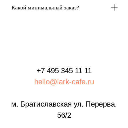
Какой минимальный заказ?
+7 495 345 11 11
hello@lark-cafe.ru
м. Братиславская ул. Перерва,
56/2