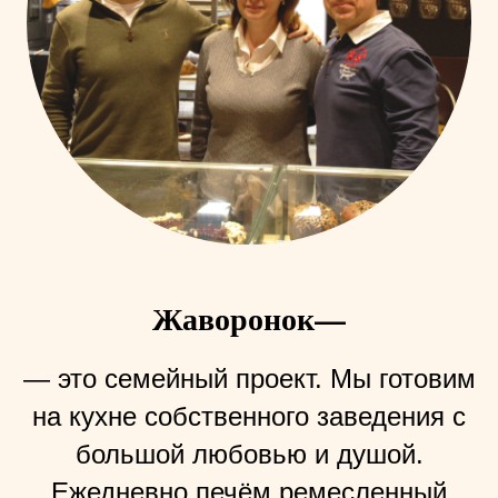
Жаворонок—
— это семейный проект. Мы готовим
на кухне собственного заведения с
большой любовью и душой.
Ежедневно печём ремесленный